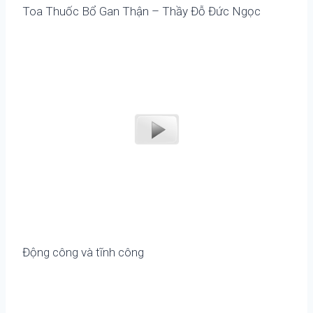
Toa Thuốc Bổ Gan Thận – Thầy Đỗ Đức Ngọc
Động công và tĩnh công