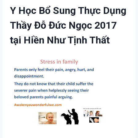
Y Học Bổ Sung Thực Dụng
Thầy Đỗ Đức Ngọc 2017
tại Hiền Như Tịnh Thất