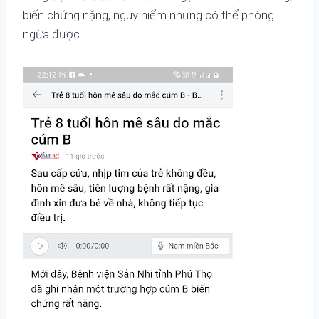
biến chứng nặng, nguy hiểm nhưng có thể phòng
ngừa được.