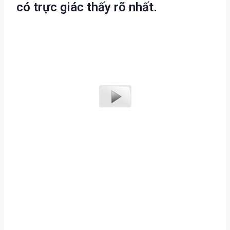
có trực giác thấy rõ nhất.