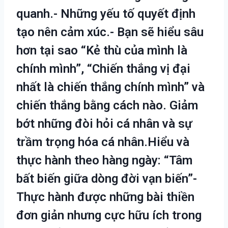
quanh.- Những yếu tố quyết định
tạo nên cảm xúc.- Bạn sẽ hiểu sâu
hơn tại sao “Kẻ thù của mình là
chính mình”, “Chiến thắng vị đại
nhất là chiến thắng chính mình” và
chiến thắng bằng cách nào. Giảm
bớt những đòi hỏi cá nhân và sự
trầm trọng hóa cá nhân.Hiểu và
thực hành theo hàng ngày: “Tâm
bất biến giữa dòng đời vạn biến”-
Thực hành được những bài thiền
đơn giản nhưng cực hữu ích trong