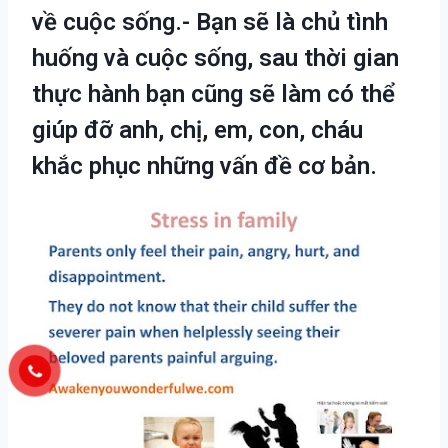
về cuộc sống.- Bạn sẽ là chủ tình
huống và cuộc sống, sau thời gian
thực hành bạn cũng sẽ làm có thể
giúp đỡ anh, chị, em, con, cháu
khắc phục những vấn đề cơ bản.