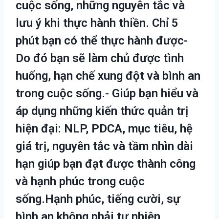
cuộc sống, những nguyên tắc và
lưu ý khi thực hành thiền. Chỉ 5
phút bạn có thể thực hành được-
Do đó bạn sẽ làm chủ được tình
huống, hạn chế xung đột và bình an
trong cuộc sống.- Giúp bạn hiểu và
áp dụng những kiến thức quản trị
hiện đại: NLP, PDCA, mục tiêu, hệ
giá trị, nguyên tắc và tầm nhìn dài
hạn giúp bạn đạt được thành công
và hạnh phúc trong cuộc
sống.Hạnh phúc, tiếng cười, sự
bình an không phải tự nhiên