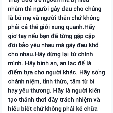
nhầm thì người gây đau cho chúng
là bố mẹ và người thân chứ không
phải cả thế giới xung quanh.Hãy
giơ tay nếu bạn đã từng gặp cặp
đôi bảo yêu nhau mà gây đau khổ
cho nhau.Hãy dừng lại từ chính
mình. Hãy bình an, an lạc để là
điểm tựa cho người khác. Hãy sống
chánh niệm, tỉnh thức, tâm từ bi
hay yêu thương. Hãy là người kiến
tạo thảnh thơi đầy trách nhiệm và
hiểu biết chứ không phải kẻ chữa