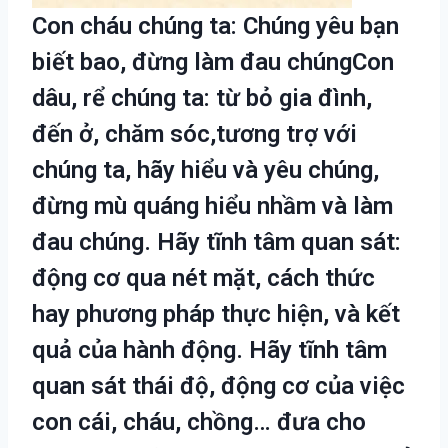
Con cháu chúng ta: Chúng yêu bạn
biết bao, đừng làm đau chúngCon
dâu, rể chúng ta: từ bỏ gia đình,
đến ở, chăm sóc,tương trợ với
chúng ta, hãy hiểu và yêu chúng,
đừng mù quáng hiểu nhầm và làm
đau chúng. Hãy tĩnh tâm quan sát:
động cơ qua nét mặt, cách thức
hay phương pháp thực hiện, và kết
quả của hành động. Hãy tĩnh tâm
quan sát thái độ, động cơ của việc
con cái, cháu, chồng… đưa cho