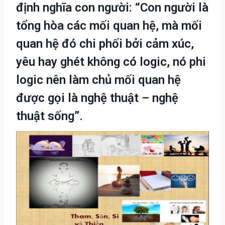
định nghĩa con người: “Con người là
tổng hòa các mối quan hệ, mà mối
quan hệ đó chi phối bởi cảm xúc,
yêu hay ghét không có logic, nó phi
logic nên làm chủ mối quan hệ
được gọi là nghệ thuật – nghệ
thuật sống”.