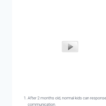
After 2 months old, normal kids can response to
communication.