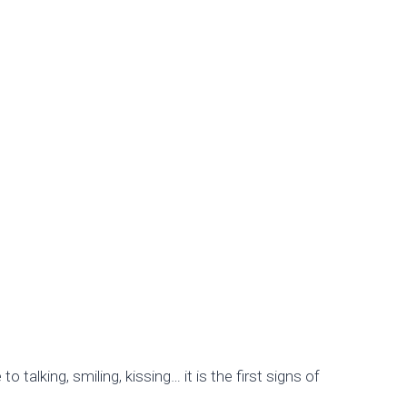
 talking, smiling, kissing… it is the first signs of