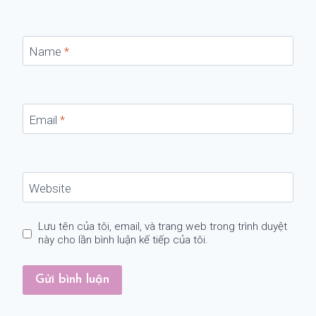
Name
*
Email
*
Website
Lưu tên của tôi, email, và trang web trong trình duyệt
này cho lần bình luận kế tiếp của tôi.