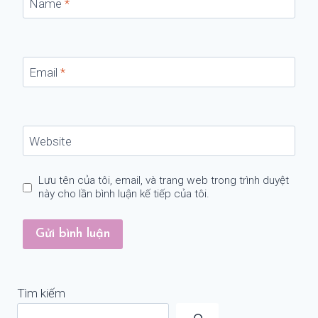
Name
*
Email
*
Website
Lưu tên của tôi, email, và trang web trong trình duyệt
này cho lần bình luận kế tiếp của tôi.
Tìm kiếm