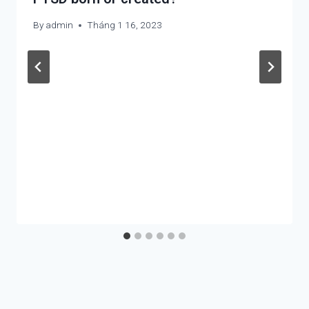
By
admin
Tháng 1 16, 2023