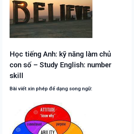
Học tiếng Anh: kỹ năng làm chủ
con số – Study English: number
skill
Bài viết xin phép để dạng song ngữ: