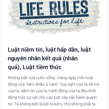
Luật niềm tin, luật hấp dẫn, luật
nguyên nhân kết quả (nhân
quả), Luật tiềm thức
Những luật của cuộc sống. Hàng ngày mỗi hoạt
động của: tâm, khẩu, ý, hành. Suy nghĩ của ta, lời nói
của ta, niềm tin của ta, hành động của ta đều khởi
động một sự vật cho các luật này vận hành quanh
nó. Ta không biết là bởi ta kém, chứ không phải ta