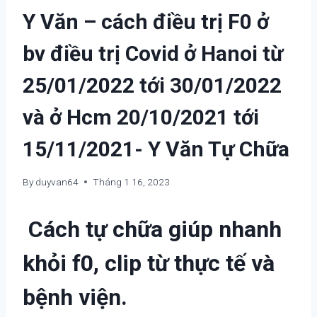
Y Văn – cách điều trị F0 ở
bv điều trị Covid ở Hanoi từ
25/01/2022 tới 30/01/2022
và ở Hcm 20/10/2021 tới
15/11/2021- Y Văn Tự Chữa
By
duyvan64
Tháng 1 16, 2023
Cách tự chữa giúp nhanh
khỏi f0, clip từ thực tế và
bệnh viện.