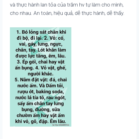
và thực hành lan tỏa của trăm hv tự làm cho mình,
cho nhau. An toàn, hiệu quả, dễ thực hành, dễ thấy.