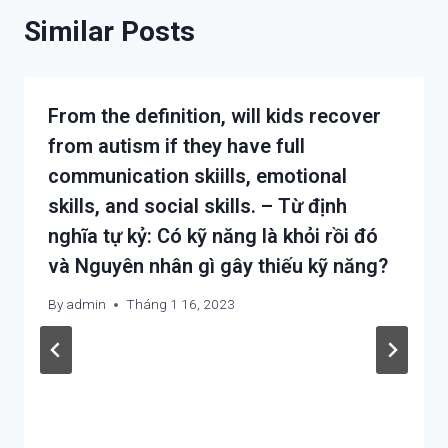
Similar Posts
From the definition, will kids recover
from autism if they have full
communication skiills, emotional
skills, and social skills. – Từ định
nghĩa tự kỷ: Có kỹ năng là khỏi rồi đó
và Nguyên nhân gì gây thiếu kỹ năng?
By
admin
Tháng 1 16, 2023