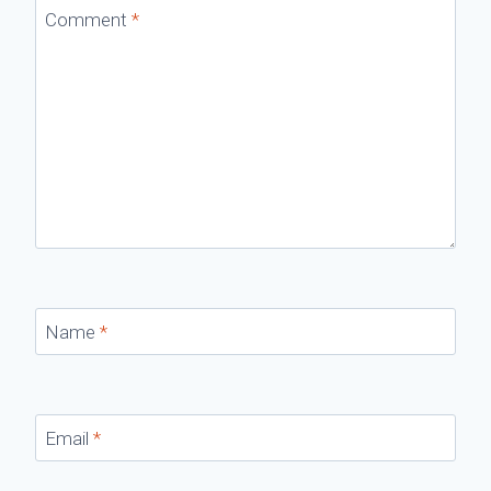
Comment
*
Name
*
Email
*