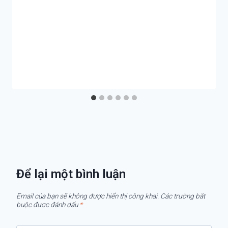
Để lại một bình luận
Email của bạn sẽ không được hiển thị công khai.
Các trường bắt
buộc được đánh dấu
*