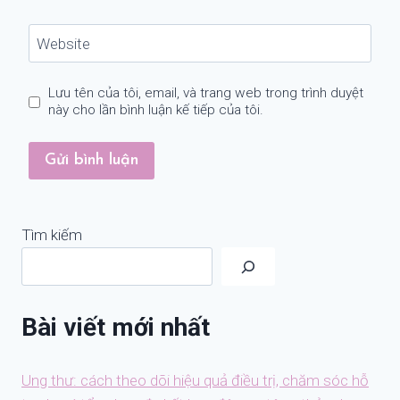
Website
Lưu tên của tôi, email, và trang web trong trình duyệt
này cho lần bình luận kế tiếp của tôi.
Tìm kiếm
Bài viết mới nhất
Ung thư: cách theo dõi hiệu quả điều trị, chăm sóc hỗ