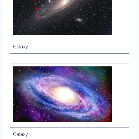
Galaxy
Galaxy